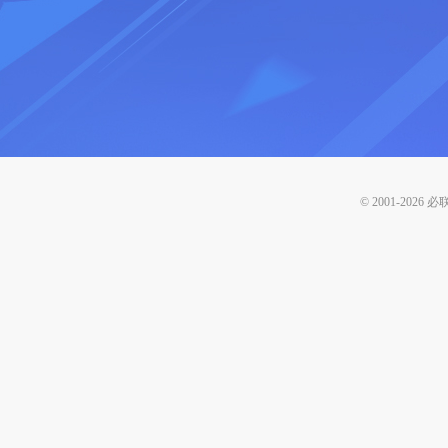
© 2001-
2026
必联