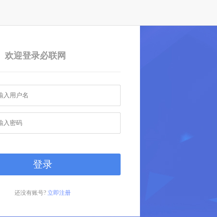
欢迎登录必联网
还没有账号?
立即注册